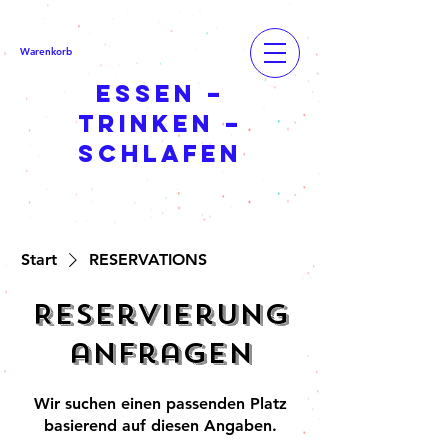
Warenkorb
ESSEN –
TRINKEN –
SCHLAFEN
Start
RESERVATIONS
Reservierung
anfragen
Wir suchen einen passenden Platz
basierend auf diesen Angaben.